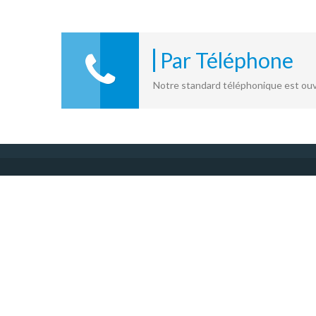
Par Téléphone
Notre standard téléphonique est ouve