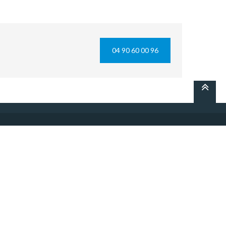
04 90 60 00 96