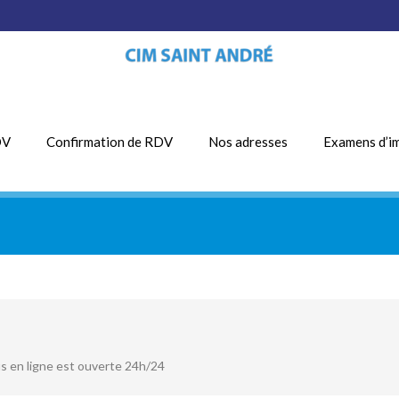
DV
Confirmation de RDV
Nos adresses
Examens d’i
s en ligne est ouverte 24h/24