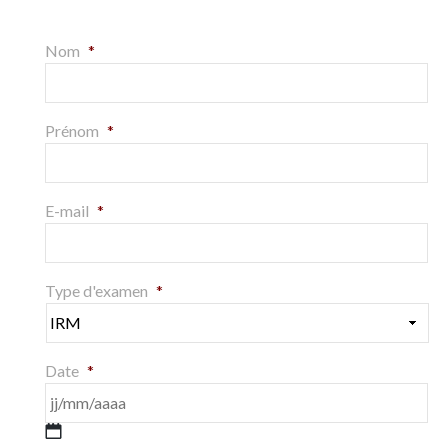
Nom
*
Prénom
*
E-mail
*
Type d'examen
*
Date
*