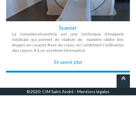
Scanner
La tomodensitométrie est une technique d’imagerie
médicale qui permet de réaliser de manière ciblée des
images en coupes fines du corps, en combinant l’utilisation
des rayons X à un système informatisé.
En savoir plus
©2020: CIM Saint André -
Mentions légales