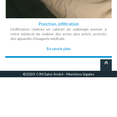
Ponction, infiltration
L’infiltration réalisée en cabinet de radiologie permet à
votre médecin de réaliser des actes plus précis assistés
des appareils d’imagerie médicale.
En savoir plus
©2020: CIM Saint André -
Mentions légales