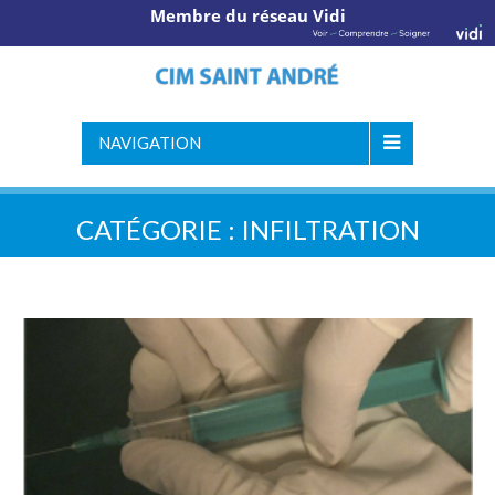
Membre du réseau Vidi
NAVIGATION
CATÉGORIE :
INFILTRATION