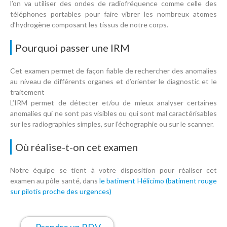
l’on va utiliser des ondes de radiofréquence comme celle des
téléphones portables pour faire vibrer les nombreux atomes
d’hydrogène composant les tissus de notre corps.
Pourquoi passer une IRM
Cet examen permet de façon fiable de rechercher des anomalies
au niveau de différents organes et d’orienter le diagnostic et le
traitement
L’IRM permet de détecter et/ou de mieux analyser certaines
anomalies qui ne sont pas visibles ou qui sont mal caractérisables
sur les radiographies simples, sur l’échographie ou sur le scanner.
Où réalise-t-on cet examen
Notre équipe se tient à votre disposition pour réaliser cet
examen au pôle santé, dans
le batiment Hélicimo (batiment rouge
sur pilotis proche des urgences)
Prendre un RDV