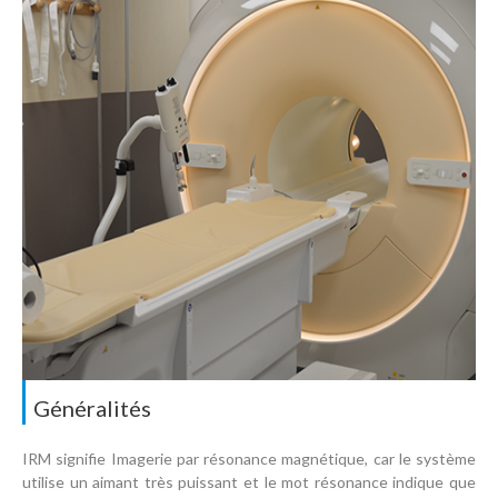
Généralités
IRM signifie Imagerie par résonance magnétique, car le système
utilise un aimant très puissant et le mot résonance indique que