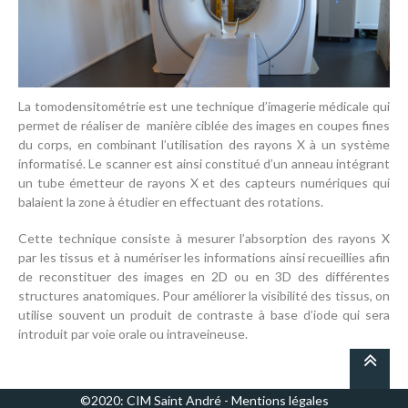
La tomodensitométrie est une technique d’imagerie médicale qui
permet de réaliser de manière ciblée des images en coupes fines
du corps, en combinant l’utilisation des rayons X à un système
informatisé. Le scanner est ainsi constitué d’un anneau intégrant
un tube émetteur de rayons X et des capteurs numériques qui
balaient la zone à étudier en effectuant des rotations.
Cette technique consiste à mesurer l’absorption des rayons X
par les tissus et à numériser les informations ainsi recueillies afin
de reconstituer des images en 2D ou en 3D des différentes
structures anatomiques. Pour améliorer la visibilité des tissus, on
utilise souvent un produit de contraste à base d’iode qui sera
introduit par voie orale ou intraveineuse.
©2020: CIM Saint André -
Mentions légales