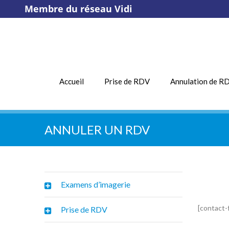
Membre du réseau Vidi
Accueil
Prise de RDV
Annulation de R
ANNULER UN RDV
Examens d’imagerie
[contact-
Prise de RDV